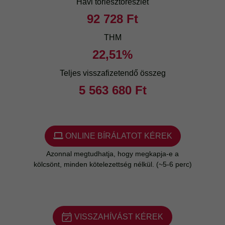
VISSZAHÍVÁST KÉREK