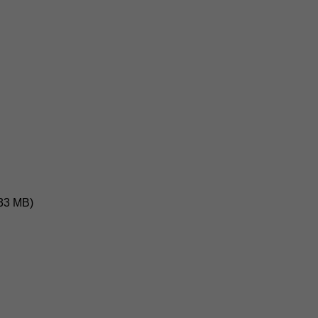
.33 MB)